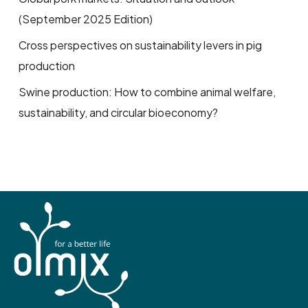
(September 2025 Edition)
Cross perspectives on sustainability levers in pig
production
Swine production: How to combine animal welfare,
sustainability, and circular bioeconomy?