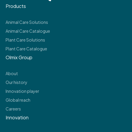
Products
Animal Care Solutions
Animal Care Catalogue
Plant Care Solutions
Plant Care Catalogue
Olmix Group
About
Our history
Innovation player
Global reach
Careers
Innovation