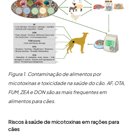
Figura 1. Contaminação de alimentos por
micotoxinas e toxicidade na saúde do cão. AF, OTA,
FUM, ZEA e DON são as mais frequentes em
alimentos para cães.
Riscos à saúde de micotoxinas em rações para
cães