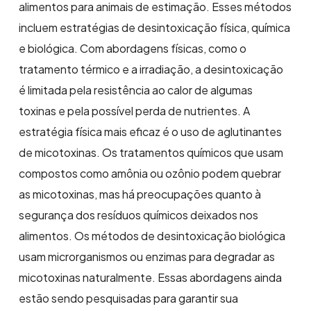
alimentos para animais de estimação. Esses métodos
incluem estratégias de desintoxicação física, química
e biológica. Com abordagens físicas, como o
tratamento térmico e a irradiação, a desintoxicação
é limitada pela resistência ao calor de algumas
toxinas e pela possível perda de nutrientes. A
estratégia física mais eficaz é o uso de aglutinantes
de micotoxinas. Os tratamentos químicos que usam
compostos como amônia ou ozônio podem quebrar
as micotoxinas, mas há preocupações quanto à
segurança dos resíduos químicos deixados nos
alimentos. Os métodos de desintoxicação biológica
usam microrganismos ou enzimas para degradar as
micotoxinas naturalmente. Essas abordagens ainda
estão sendo pesquisadas para garantir sua