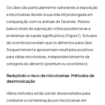
Os cães são particularmente vulneráveis à exposição
a micotoxinas devido à sua vida útil prolongada em
comparação com os animais de fazenda. Mesmo
baixos níveis de exposição crônica podem levar a
problemas de saúde significativos (Figura 1). Estudos
de ocorrência revelam que os alimentos para cães
frequentemente apresentam resultados positivos
para várias micotoxinas, independentemente da
categoria do alimento (premium ou econômico).
Reduzindo o risco de micotoxinas: Métodos de
desintoxicação
Vários métodos estão sendo desenvolvidos para
combater a contaminação por micotoxinas em