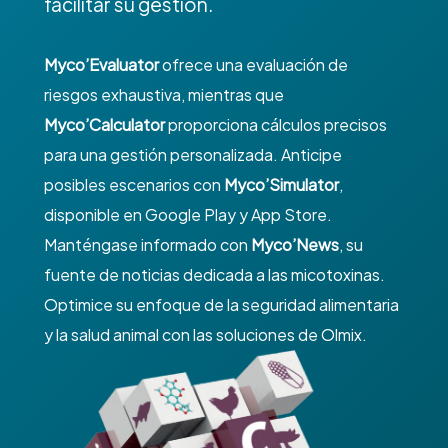
facilitar su gestión.
Myco’Evaluator
ofrece una evaluación de
riesgos exhaustiva, mientras que
Myco’Calculator
proporciona cálculos precisos
para una gestión personalizada. Anticipe
posibles escenarios con
Myco’Simulator
,
disponible en Google Play y App Store.
Manténgase informado con
Myco’News
, su
fuente de noticias dedicada a las micotoxinas.
Optimice su enfoque de la seguridad alimentaria
y la salud animal con las soluciones de Olmix.