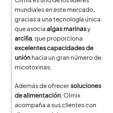
mundiales en este mercado,
gracias a una tecnología única
que asocia
algas marinas
y
arcilla
, que proporciona
excelentes capacidades de
unión
hacia un gran número de
micotoxinas.
Además de ofrecer
soluciones
de alimentación
, Olmix
acompaña a sus clientes con