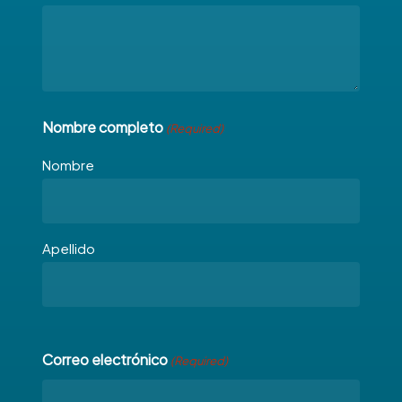
Nombre completo
(Required)
Nombre
Apellido
Correo electrónico
(Required)