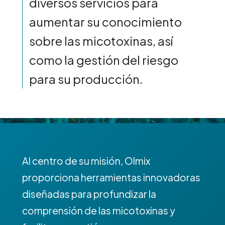
diversos servicios para
aumentar su conocimiento
sobre las micotoxinas, así
como la gestión del riesgo
para su producción.
Al centro de su misión, Olmix
proporciona herramientas innovadoras
diseñadas para profundizar la
comprensión de las micotoxinas y