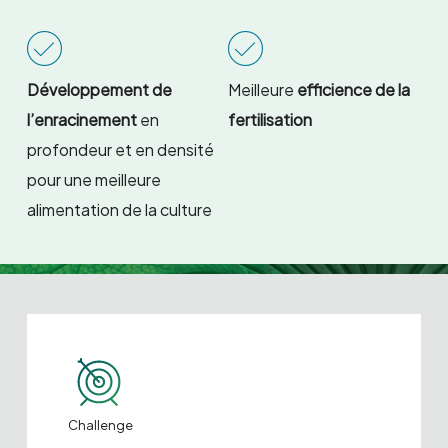
Développement de
Meilleure
efficience de la
l’enracinement
en
fertilisation
profondeur et en densité
pour une meilleure
alimentation de la culture
Challenge