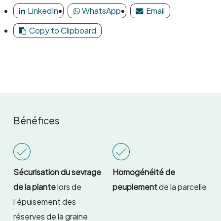
LinkedIn
WhatsApp
Email
Copy to Clipboard
Bénéfices
Sécurisation du sevrage
Homogénéité de
de la plante
lors de
peuplement
de la parcelle
l’épuisement des
réserves de la graine