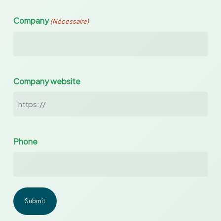
Company
(Nécessaire)
Company website
Phone