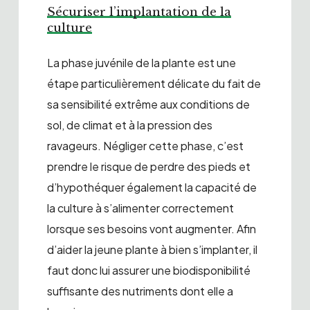
Sécuriser l’implantation de la
culture
La phase juvénile de la plante est une
étape particulièrement délicate du fait de
sa sensibilité extrême aux conditions de
sol, de climat et à la pression des
ravageurs. Négliger cette phase, c’est
prendre le risque de perdre des pieds et
d’hypothéquer également la capacité de
la culture à s’alimenter correctement
lorsque ses besoins vont augmenter. Afin
d’aider la jeune plante à bien s’implanter, il
faut donc lui assurer une biodisponibilité
suffisante des nutriments dont elle a