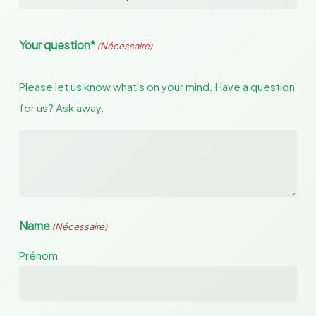
Your question*
(Nécessaire)
Please let us know what's on your mind. Have a question
for us? Ask away.
Name
(Nécessaire)
Prénom