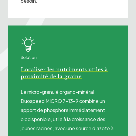
besoin.
Solution
Localiser les nutriments utiles à
proximité de la graine
Le micro-granulé organo-minéral
Duospeed MICRO 7-13-9 combine un
apport de phosphore immédiatement
biodisponible, utile à la croissance des
jeunes racines, avec une source d’azote à