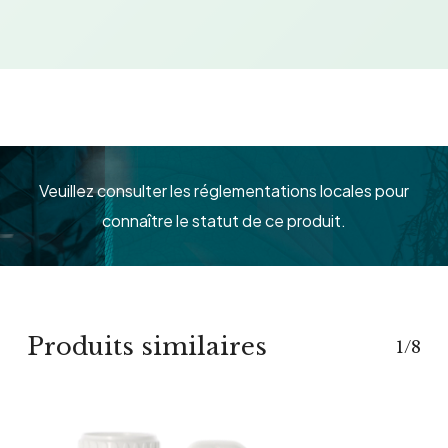
Veuillez consulter les réglementations locales pour
connaître le statut de ce produit.
Produits similaires
1/8