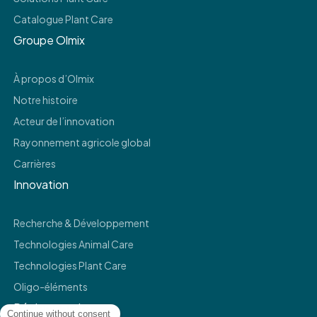
Catalogue Plant Care
Groupe Olmix
À propos d’Olmix
Notre histoire
Acteur de l’innovation
Rayonnement agricole global
Carrières
Innovation
Recherche & Développement
Technologies Animal Care
Technologies Plant Care
Oligo-éléments
Réglementaire