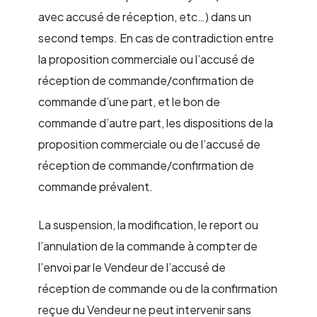
avec accusé de réception, etc…) dans un
second temps. En cas de contradiction entre
la proposition commerciale ou l’accusé de
réception de commande/confirmation de
commande d’une part, et le bon de
commande d’autre part, les dispositions de la
proposition commerciale ou de l’accusé de
réception de commande/confirmation de
commande prévalent.
La suspension, la modification, le report ou
l’annulation de la commande à compter de
l’envoi par le Vendeur de l’accusé de
réception de commande ou de la confirmation
reçue du Vendeur ne peut intervenir sans