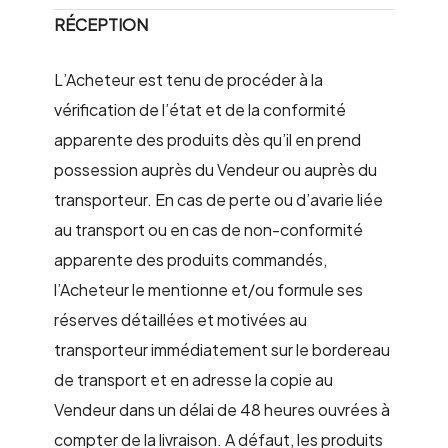
RÉCEPTION
L’Acheteur est tenu de procéder à la
vérification de l’état et de la conformité
apparente des produits dès qu’il en prend
possession auprès du Vendeur ou auprès du
transporteur. En cas de perte ou d’avarie liée
au transport ou en cas de non-conformité
apparente des produits commandés,
l’Acheteur le mentionne et/ou formule ses
réserves détaillées et motivées au
transporteur immédiatement sur le bordereau
de transport et en adresse la copie au
Vendeur dans un délai de 48 heures ouvrées à
compter de la livraison. A défaut, les produits