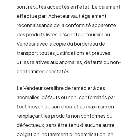
sont réputés acceptés en l’état. Le paiement
effectué par l’Acheteur vaut également
reconnaissance de la conformité apparente
des produits livrés. L’Acheteur fournira au
Vendeur avec la copie du bordereau de
transport toutes justifications et preuves
utiles relatives aux anomalies, défauts ou non-
conformités constatés.
Le Vendeur sera libre de remédier à ces
anomalies, défauts ou non-conformités par
tout moyen de son choix et au maximum en
remplaçant les produits non conformes ou
défectueux, sans être tenu d’aucune autre
obligation, notamment d’indemnisation, en