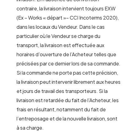
contraire, la livraison intervient toujours EXW
(Ex – Works « départ »– CCI Incoterms 2020),
dans les locaux du Vendeur. Dans le cas
particulier où le Vendeur se charge du
transport, la livraison est effectuée aux
horaires d’ouverture de l’Acheteur telles que
précisées par ce dernier lors de sa commande.
Si la commande ne porte pas cette précision,
la livraison peut intervenir librement aux heures
et jours de travail des transporteurs. Si la
livraison est retardée du fait de l’Acheteur, les
frais en résultant, notamment du fait de
l’entreposage et de la nouvelle livraison, sont
à sa charge.