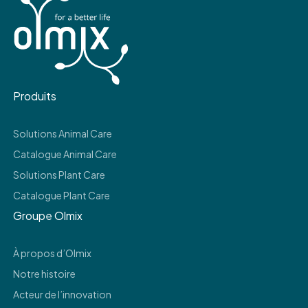
Produits
Solutions Animal Care
Catalogue Animal Care
Solutions Plant Care
Catalogue Plant Care
Groupe Olmix
À propos d’Olmix
Notre histoire
Acteur de l’innovation