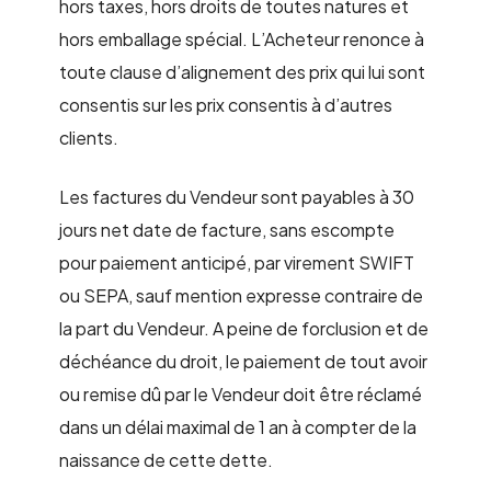
hors taxes, hors droits de toutes natures et
hors emballage spécial. L’Acheteur renonce à
toute clause d’alignement des prix qui lui sont
consentis sur les prix consentis à d’autres
clients.
Les factures du Vendeur sont payables à 30
jours net date de facture, sans escompte
pour paiement anticipé, par virement SWIFT
ou SEPA, sauf mention expresse contraire de
la part du Vendeur. A peine de forclusion et de
déchéance du droit, le paiement de tout avoir
ou remise dû par le Vendeur doit être réclamé
dans un délai maximal de 1 an à compter de la
naissance de cette dette.