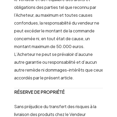
obligations des parties tel que reconnu par
l’Acheteur, au maximum et toutes causes
confondues, la responsabilité du vendeur ne
peut excéder le montant de la commande
concernée ni, en tout état de cause, un
montant maximum de 50.000 euros.
L’Acheteur ne peut se prévaloir d’aucune
autre garantie ou responsabilité et d’aucun
autre remède ni dommages-intérêts que ceux
accordés par le présent article.
RÉSERVE DE PROPRIÉTÉ
Sans préjudice du transfert des risques à la
livraison des produits chez le Vendeur