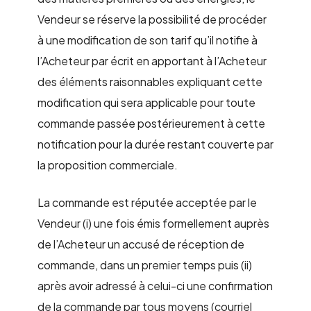
Vendeur se réserve la possibilité de procéder
à une modification de son tarif qu’il notifie à
l’Acheteur par écrit en apportant à l’Acheteur
des éléments raisonnables expliquant cette
modification qui sera applicable pour toute
commande passée postérieurement à cette
notification pour la durée restant couverte par
la proposition commerciale.
La commande est réputée acceptée par le
Vendeur (i) une fois émis formellement auprès
de l’Acheteur un accusé de réception de
commande, dans un premier temps puis (ii)
après avoir adressé à celui-ci une confirmation
de la commande par tous moyens (courriel