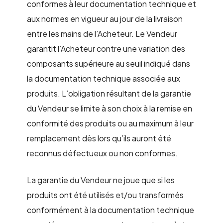
conformes à leur documentation technique et
aux normes en vigueur au jour de la livraison
entre les mains de l’Acheteur. Le Vendeur
garantit l’Acheteur contre une variation des
composants supérieure au seuil indiqué dans
la documentation technique associée aux
produits. L’obligation résultant de la garantie
du Vendeur se limite à son choix à la remise en
conformité des produits ou au maximum à leur
remplacement dès lors qu’ils auront été
reconnus défectueux ou non conformes.
La garantie du Vendeur ne joue que si les
produits ont été utilisés et/ou transformés
conformément à la documentation technique