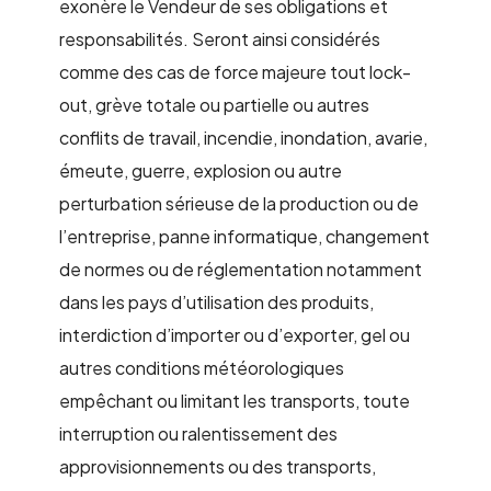
exonère le Vendeur de ses obligations et
responsabilités. Seront ainsi considérés
comme des cas de force majeure tout lock-
out, grève totale ou partielle ou autres
conflits de travail, incendie, inondation, avarie,
émeute, guerre, explosion ou autre
perturbation sérieuse de la production ou de
l’entreprise, panne informatique, changement
de normes ou de réglementation notamment
dans les pays d’utilisation des produits,
interdiction d’importer ou d’exporter, gel ou
autres conditions météorologiques
empêchant ou limitant les transports, toute
interruption ou ralentissement des
approvisionnements ou des transports,