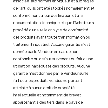
associée, aux normes en vigueur et aux règles
de l’art, qu’ils ont été stockés normalement et
conformément à leur destination et à la
documentation technique et que l’Acheteur a
procédé à une telle analyse de conformité
des produits avant toute transformation ou
traitement industriel. Aucune garantie n’est
donnée par le Vendeur en cas de non-
conformité ou défaut survenant du fait d’une
utilisation inadéquate des produits. Aucune
garantie n’est donnée par le Vendeur sur le
fait que les produits vendus ne portent
atteinte à aucun droit de propriété
intellectuelle et notamment de brevet
appartenant à des tiers dans le pays de