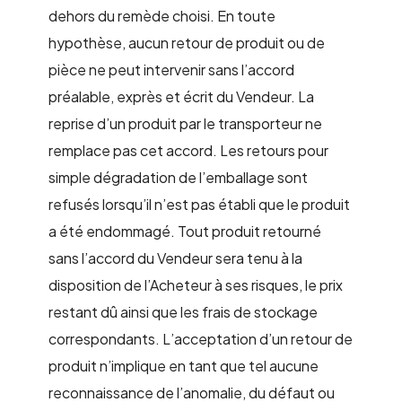
dehors du remède choisi. En toute
hypothèse, aucun retour de produit ou de
pièce ne peut intervenir sans l’accord
préalable, exprès et écrit du Vendeur. La
reprise d’un produit par le transporteur ne
remplace pas cet accord. Les retours pour
simple dégradation de l’emballage sont
refusés lorsqu’il n’est pas établi que le produit
a été endommagé. Tout produit retourné
sans l’accord du Vendeur sera tenu à la
disposition de l’Acheteur à ses risques, le prix
restant dû ainsi que les frais de stockage
correspondants. L’acceptation d’un retour de
produit n’implique en tant que tel aucune
reconnaissance de l’anomalie, du défaut ou