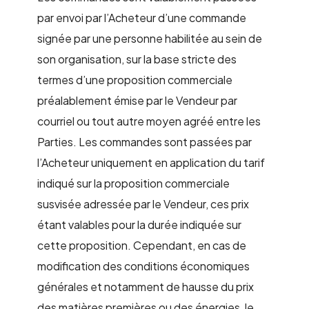
par envoi par l’Acheteur d’une commande
signée par une personne habilitée au sein de
son organisation, sur la base stricte des
termes d’une proposition commerciale
préalablement émise par le Vendeur par
courriel ou tout autre moyen agréé entre les
Parties. Les commandes sont passées par
l’Acheteur uniquement en application du tarif
indiqué sur la proposition commerciale
susvisée adressée par le Vendeur, ces prix
étant valables pour la durée indiquée sur
cette proposition. Cependant, en cas de
modification des conditions économiques
générales et notamment de hausse du prix
des matières premières ou des énergies, le