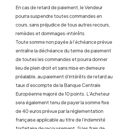
En cas de retard de paiement, le Vendeur
pourra suspendre toutes commandes en
cours, sans préjudice de tous autres recours,
remèdes et dommages-intérêts.
Toute somme non payée à l’échéance prévue
entraîne la déchéance du terme de paiement
de toutes les commandes et pourra donner
lieu de plein droit et sans mise en demeure
préalable, au paiement d’intérêts de retard au
taux d’escompte de la Banque Centrale
Européenne majoré de 10 points. L’Acheteur
sera également tenu de payer la somme fixe
de 40 euros prévue par la réglementation
française applicable au titre de l’indemnité
forfaitaire de recouvrement. Si les frais de