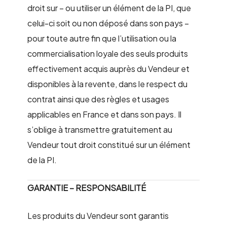
droit sur – ou utiliser un élément de la PI, que
celui-ci soit ou non déposé dans son pays –
pour toute autre fin que l’utilisation ou la
commercialisation loyale des seuls produits
effectivement acquis auprès du Vendeur et
disponibles à la revente, dans le respect du
contrat ainsi que des règles et usages
applicables en France et dans son pays. Il
s’oblige à transmettre gratuitement au
Vendeur tout droit constitué sur un élément
de la PI.
GARANTIE – RESPONSABILITÉ
Les produits du Vendeur sont garantis