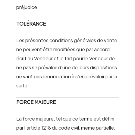
préjudice.
TOLÉRANCE
Les présentes conditions générales de vente
ne peuvent être modifiées que par accord
écrit du Vendeur et le fait pour le Vendeur de
ne pas se prévaloir d’une de leurs dispositions
ne vaut pas renonciation à s’en prévaloir par la
suite.
FORCE MAJEURE
La force majeure, tel que ce terme est défini
par l’article 1218 du code civil, même partielle,