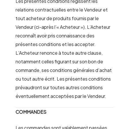
Les présentes conditions régissent les
relations contractuelles entre le Vendeur et
tout acheteur de produits fournis par le
Vendeur (ci-après l’« Acheteur »). L’Acheteur
reconnaît avoir pris connaissance des
présentes conditions et les accepter.
L’Acheteur renonce à toute autre clause,
notamment celles figurant sur son bon de
commande, ses conditions générales d’achat
ou tout autre écrit. Les présentes conditions
prévaudront sur toutes autres conditions
éventuellement acceptées par le Vendeur.
COMMANDES
Les commandes sont valablement passées