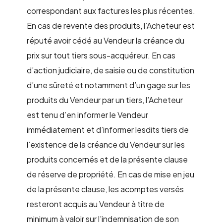
correspondant aux factures les plus récentes.
En cas de revente des produits, l’Acheteur est
réputé avoir cédé au Vendeur la créance du
prix sur tout tiers sous-acquéreur. En cas
d’action judiciaire, de saisie ou de constitution
d’une sûreté et notamment d’un gage sur les
produits du Vendeur par un tiers, l’Acheteur
est tenu d’en informer le Vendeur
immédiatement et d’informer lesdits tiers de
l’existence de la créance du Vendeur sur les
produits concernés et de la présente clause
de réserve de propriété. En cas de mise en jeu
de la présente clause, les acomptes versés
resteront acquis au Vendeur à titre de
minimum à valoir sur l’indemnisation de son