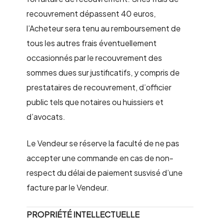
recouvrement dépassent 40 euros,
l’Acheteur sera tenu au remboursement de
tous les autres frais éventuellement
occasionnés par le recouvrement des
sommes dues sur justificatifs, y compris de
prestataires de recouvrement, d’officier
public tels que notaires ou huissiers et
d’avocats.
Le Vendeur se réserve la faculté de ne pas
accepter une commande en cas de non-
respect du délai de paiement susvisé d’une
facture par le Vendeur.
PROPRIÉTÉ INTELLECTUELLE