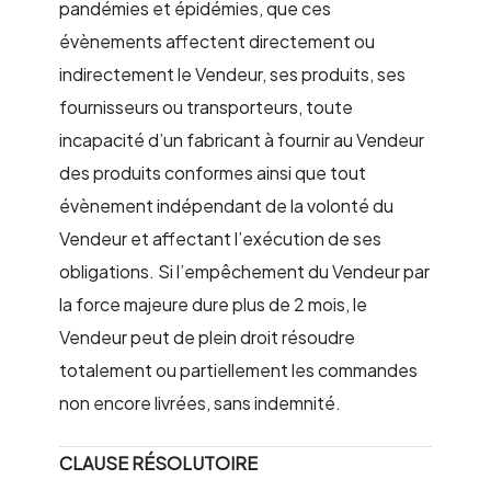
pandémies et épidémies, que ces
évènements affectent directement ou
indirectement le Vendeur, ses produits, ses
fournisseurs ou transporteurs, toute
incapacité d’un fabricant à fournir au Vendeur
des produits conformes ainsi que tout
évènement indépendant de la volonté du
Vendeur et affectant l’exécution de ses
obligations. Si l’empêchement du Vendeur par
la force majeure dure plus de 2 mois, le
Vendeur peut de plein droit résoudre
totalement ou partiellement les commandes
non encore livrées, sans indemnité.
CLAUSE RÉSOLUTOIRE