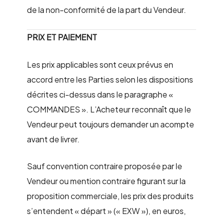
de la non-conformité de la part du Vendeur.
PRIX ET PAIEMENT
Les prix applicables sont ceux prévus en
accord entre les Parties selon les dispositions
décrites ci-dessus dans le paragraphe «
COMMANDES ». L’Acheteur reconnaît que le
Vendeur peut toujours demander un acompte
avant de livrer.
Sauf convention contraire proposée par le
Vendeur ou mention contraire figurant sur la
proposition commerciale, les prix des produits
s’entendent « départ » (« EXW »), en euros,