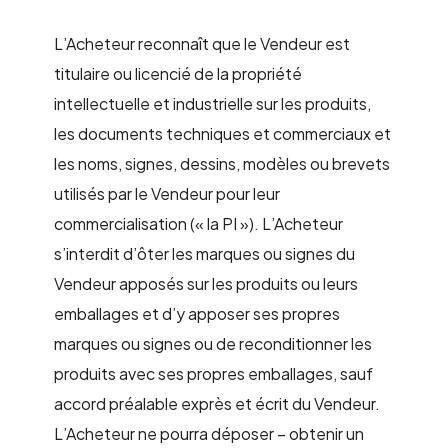
L’Acheteur reconnaît que le Vendeur est
titulaire ou licencié de la propriété
intellectuelle et industrielle sur les produits,
les documents techniques et commerciaux et
les noms, signes, dessins, modèles ou brevets
utilisés par le Vendeur pour leur
commercialisation (« la PI »). L’Acheteur
s’interdit d’ôter les marques ou signes du
Vendeur apposés sur les produits ou leurs
emballages et d’y apposer ses propres
marques ou signes ou de reconditionner les
produits avec ses propres emballages, sauf
accord préalable exprès et écrit du Vendeur.
L’Acheteur ne pourra déposer – obtenir un