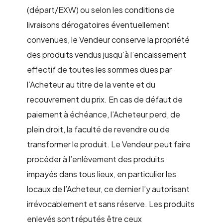
(départ/EXW) ou selon les conditions de
livraisons dérogatoires éventuellement
convenues, le Vendeur conserve la propriété
des produits vendus jusqu’à l’encaissement
effectif de toutes les sommes dues par
l’Acheteur au titre de la vente et du
recouvrement du prix. En cas de défaut de
paiement à échéance, l’Acheteur perd, de
plein droit, la faculté de revendre ou de
transformer le produit. Le Vendeur peut faire
procéder à l’enlèvement des produits
impayés dans tous lieux, en particulier les
locaux de l’Acheteur, ce dernier l’y autorisant
irrévocablement et sans réserve. Les produits
enlevés sont réputés être ceux