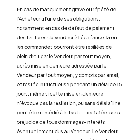
En cas de manquement grave ou répété de
l’Acheteur à l’une de ses obligations,
notamment en cas de défaut de paiement
des factures du Vendeur à l’échéance, la ou
les commandes pourront être résiliées de
plein droit par le Vendeur par tout moyen,
après mise en demeure adressée par le
Vendeur par tout moyen, y compris par email,
et restée infructueuse pendant un délai de 15
jours, même si cette mise en demeure
n’évoque pas la résiliation, ou sans délai s’il ne
peut être remédié à la faute constatée, sans
préjudice de tous dommages-intérêts
éventuellement dus au Vendeur. Le Vendeur