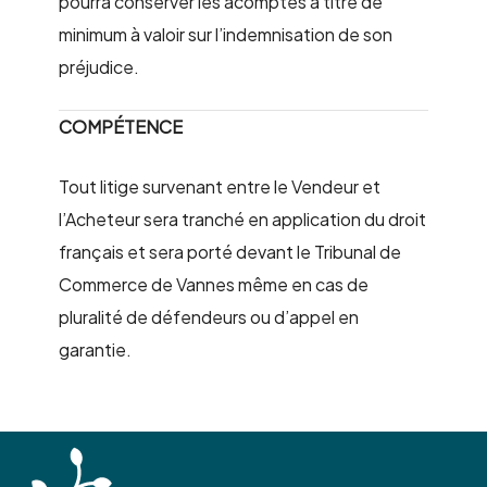
pourra conserver les acomptes à titre de
minimum à valoir sur l’indemnisation de son
préjudice.
COMPÉTENCE
Tout litige survenant entre le Vendeur et
l’Acheteur sera tranché en application du droit
français et sera porté devant le Tribunal de
Commerce de Vannes même en cas de
pluralité de défendeurs ou d’appel en
garantie.