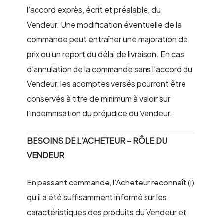
l’accord exprès, écrit et préalable, du
Vendeur. Une modification éventuelle de la
commande peut entraîner une majoration de
prix ou un report du délai de livraison. En cas
d’annulation de la commande sans l’accord du
Vendeur, les acomptes versés pourront être
conservés à titre de minimum à valoir sur
l’indemnisation du préjudice du Vendeur.
BESOINS DE L’ACHETEUR – RÔLE DU
VENDEUR
En passant commande, l’Acheteur reconnaît (i)
qu’il a été suffisamment informé sur les
caractéristiques des produits du Vendeur et