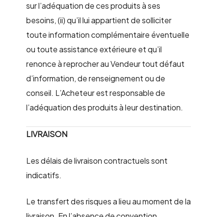
sur l’adéquation de ces produits à ses
besoins, (ii) qu’il lui appartient de solliciter
toute information complémentaire éventuelle
ou toute assistance extérieure et qu’il
renonce à reprocher au Vendeur tout défaut
d’information, de renseignement ou de
conseil. L’Acheteur est responsable de
l’adéquation des produits à leur destination.
LIVRAISON
Les délais de livraison contractuels sont
indicatifs.
Le transfert des risques a lieu au moment de la
livraison. En l’absence de convention