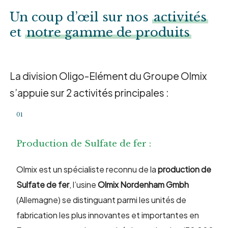
Un coup d’œil sur nos
activités
et
notre gamme de produits
La division Oligo-Elément du Groupe Olmix
s’appuie sur 2 activités principales :
01
Production de Sulfate de fer :
Olmix est un spécialiste reconnu de la
production de
Sulfate de fer
, l’usine
Olmix Nordenham Gmbh
(Allemagne) se distinguant parmi les unités de
fabrication les plus innovantes et importantes en