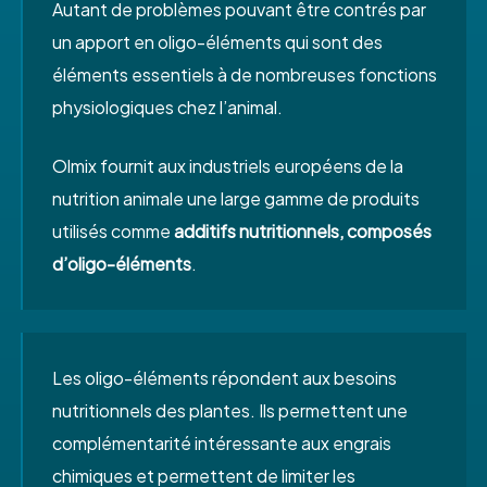
Autant de problèmes pouvant être contrés par
un apport en oligo-éléments qui sont des
éléments essentiels à de nombreuses fonctions
physiologiques chez l’animal.
Olmix fournit aux industriels européens de la
nutrition animale une large gamme de produits
utilisés comme
additifs nutritionnels, composés
d’oligo-éléments
.
Les oligo-éléments répondent aux besoins
nutritionnels des plantes. Ils permettent une
complémentarité intéressante aux engrais
chimiques et permettent de limiter les