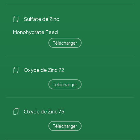
Sulfate de Zinc
Monohydrate Feed
Télécharger
Oxyde de Zinc 72
Télécharger
Oxyde de Zinc 75
Télécharger