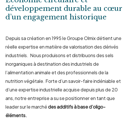
développement durable au cœur
d’un engagement historique
Depuis sa création en 1995 le Groupe Olmix détient une
réelle expertise en matière de valorisation des dérivés
industriels. Nous produisons et distribuons des sels
inorganiques à destination des industriels de
l’alimentation animale et des professionnels de la
nutrition végétale. Forte d’un savoir-faire indéniable et
d’une expertise industrielle acquise depuis plus de 20
ans, notre entreprise a su se positionner en tant que
leader sur le marché
des additifs à base d’oligo-
éléments.