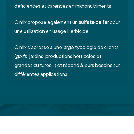
déficiences et carences en micronutriments
Olmix propose également un
sulfate de fer
pour
une utilisation en usage Herbicide.
Olmix s’adresse à une large typologie de clients
(golfs, jardins, productions horticoles et
grandes cultures…) et répond à leurs besoins sur
différentes applications