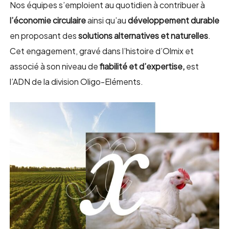
Nos équipes s’emploient au quotidien à contribuer à
l’économie circulaire
ainsi qu’au
développement durable
en proposant des
solutions alternatives et naturelles
.
Cet engagement, gravé dans l’histoire d’Olmix et
associé à son niveau de
fiabilité et d’expertise,
est
l’ADN de la division Oligo-Eléments.