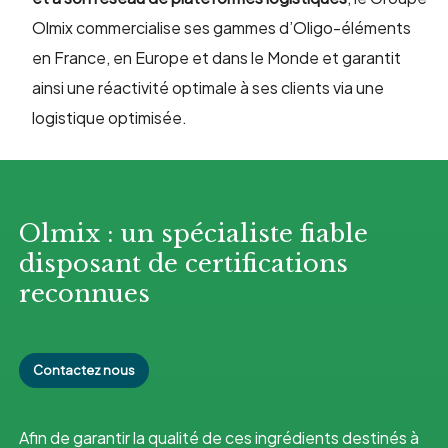
Olmix commercialise ses gammes d’Oligo-éléments
en France, en Europe et dans le Monde et garantit
ainsi une réactivité optimale à ses clients via une
logistique optimisée.
Olmix : un spécialiste fiable
disposant de certifications
reconnues
Contactez nous
Afin de garantir la qualité de ces ingrédients destinés à