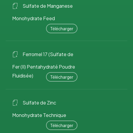
Sulfate de Manganese
Monohydrate Feed
Télécharger
Ferromel 17 (Sulfate de
Fer (II) Pentahydraté Poudre
Fluidisée)
Télécharger
Sulfate de Zinc
Monohydrate Technique
Télécharger