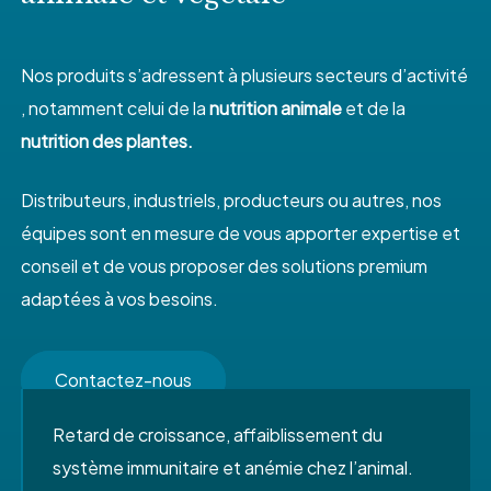
Nos produits s’adressent à plusieurs secteurs d’activité
, notamment celui de la
nutrition animale
et de la
nutrition des plantes.
Distributeurs, industriels, producteurs ou autres, nos
équipes sont en mesure de vous apporter expertise et
conseil et de vous proposer des solutions premium
adaptées à vos besoins.
Contactez-nous
Retard de croissance, affaiblissement du
système immunitaire et anémie chez l’animal.