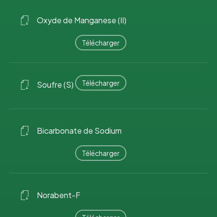
Oxyde de Manganese (II)
Télécharger
Télécharger
Soufre (S)
Bicarbonate de Sodium
Télécharger
Norabent-F