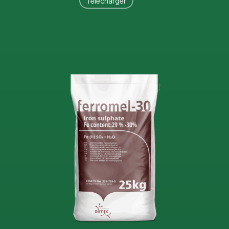
Télécharger