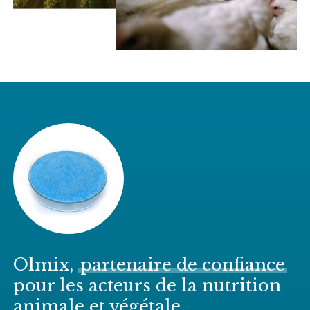
Olmix,
partenaire de confiance
pour les acteurs de la nutrition
animale et végétale