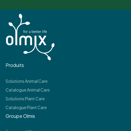
Produits
Solutions Animal Care
Catalogue Animal Care
Solutions Plant Care
Catalogue Plant Care
Groupe Olmix