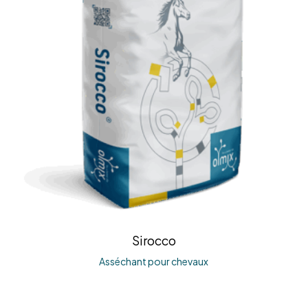
Sirocco
Asséchant pour chevaux