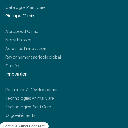
Catalogue Plant Care
Groupe Olmix
À propos d’Olmix
Notre histoire
Acteur de l’innovation
Rayonnement agricole global
Carrières
Innovation
Recherche & Développement
Technologies Animal Care
Technologies Plant Care
Oligo-éléments
Réglementaire