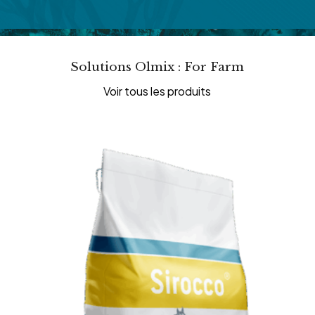
Solutions Olmix : For Farm
Voir tous les produits