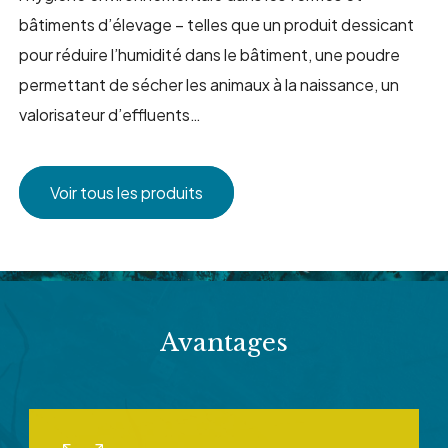
bâtiments d’élevage – telles que un produit dessicant
pour réduire l’humidité dans le bâtiment, une poudre
permettant de sécher les animaux à la naissance, un
valorisateur d’effluents…
Voir tous les produits
Avantages