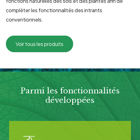
fonctions naturelles des sols et des plantes afin de
compléter les fonctionnalités des intrants
conventionnels.
Voir tous les produits
Parmi les fonctionnalités
développées