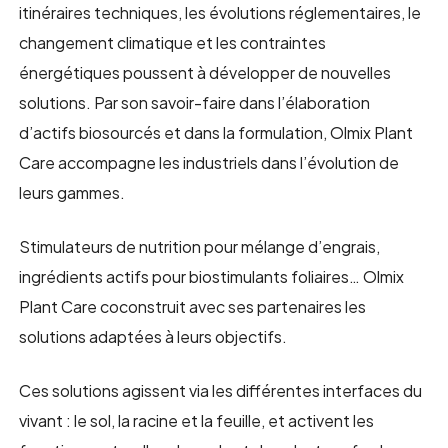
itinéraires techniques, les évolutions réglementaires, le
changement climatique et les contraintes
énergétiques poussent à développer de nouvelles
solutions.
Par son savoir-faire dans l’élaboration
d’actifs biosourcés et dans la formulation, Olmix Plant
Care accompagne les industriels dans l’évolution de
leurs gammes.
Stimulateurs de nutrition pour mélange d’engrais,
ingrédients actifs pour biostimulants foliaires… Olmix
Plant Care coconstruit avec ses partenaires les
solutions adaptées à leurs objectifs.
Ces solutions agissent via les différentes interfaces du
vivant : le sol, la racine et la feuille, et activent les