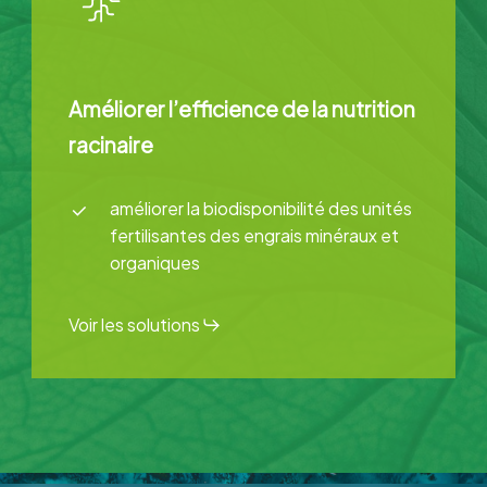
Améliorer l’efficience de la nutrition
racinaire
améliorer la biodisponibilité des unités
fertilisantes des engrais minéraux et
organiques
Voir les solutions