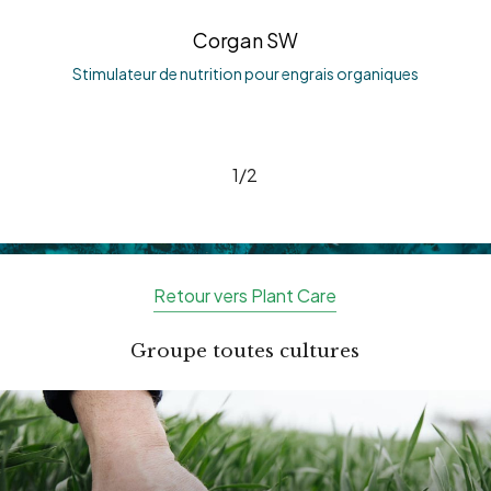
Corgan SW
Stimulateur de nutrition pour engrais organiques
1/2
Retour vers Plant Care
Groupe toutes cultures