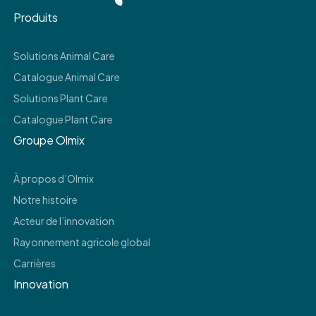
Produits
Solutions Animal Care
Catalogue Animal Care
Solutions Plant Care
Catalogue Plant Care
Groupe Olmix
À propos d’Olmix
Notre histoire
Acteur de l’innovation
Rayonnement agricole global
Carrières
Innovation