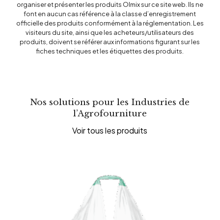
organiser et présenter les produits Olmix sur ce site web. Ils ne
font en aucun cas référence à la classe d’enregistrement
officielle des produits conformément à la réglementation. Les
visiteurs du site, ainsi que les acheteurs/utilisateurs des
produits, doivent se référer aux informations figurant sur les
fiches techniques et les étiquettes des produits.
Nos solutions pour les Industries de
l’Agrofourniture
Voir tous les produits