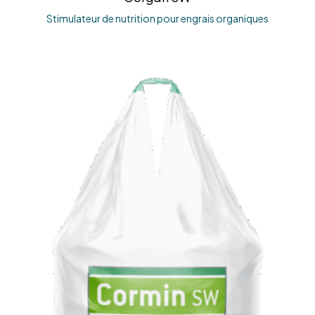
Stimulateur de nutrition pour engrais organiques