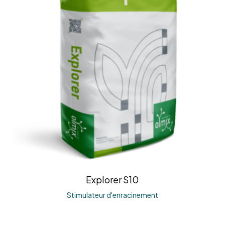
Explorer S10
Stimulateur d'enracinement