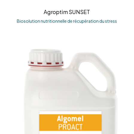
Agroptim SUNSET
Biosolution nutritionnelle de récupération du stress