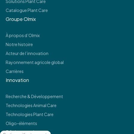
Solutions Plant Care
Catalogue Plant Care
Groupe Olmix
À propos d’Olmix
Notre histoire
Acteur de l’innovation
Rayonnement agricole global
Carrières
Innovation
Recherche & Développement
Technologies Animal Care
Technologies Plant Care
Oligo-éléments
Réglementaire