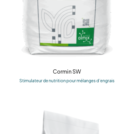
Cormin SW
Stimulateur de nutrition pour mélanges d’engrais