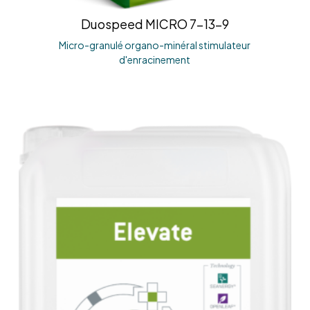
Duospeed MICRO 7-13-9
Micro-granulé organo-minéral stimulateur
d'enracinement