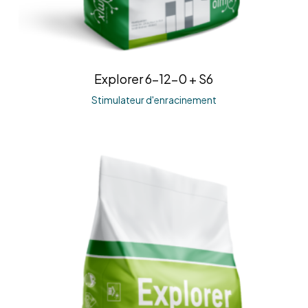
Explorer 6-12-0 + S6
Stimulateur d'enracinement