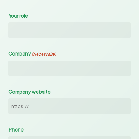
Your role
Company
(Nécessaire)
Company website
Phone