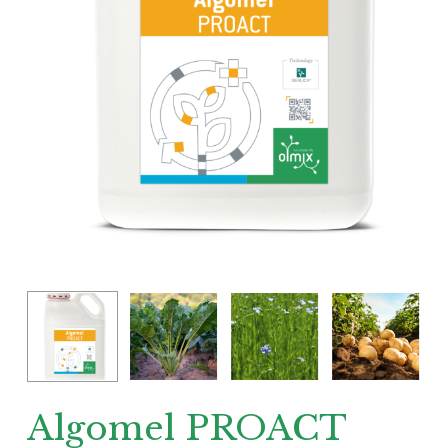
Algomel PROACT