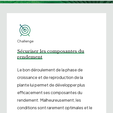
Challenge
Sécuriser les composantes du
rendement
Le bon déroulement de la phase de
croissance et de reproduction de la
plante lui permet de développer plus
efficacement ses composantes du
rendement. Malheureusement, les
conditions sont rarement optimales et le