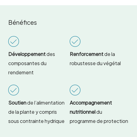
Bénéfices
Développement
des
Renforcement
de la
composantes du
robustesse du végétal
rendement
Soutien
de l’alimentation
Accompagnement
de la plante y compris
nutritionnel
du
sous contrainte hydrique
programme de protection