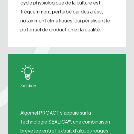
cycle physiologique de la culture est
fréquemment perturbé par des aléas,
notamment climatiques, qui pénalisent le
potentiel de production et la qualité.
Solution
Algomel PROACT s’appuie sur la
technologie SEALICA®, une combinaison
brevetée entre l’extrait d’algues rouges