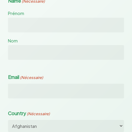
Name
(Nécessaire)
Prénom
Nom
Email
(Nécessaire)
Country
(Nécessaire)