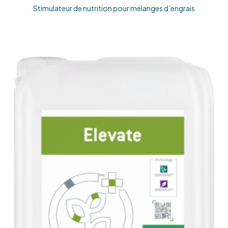
Stimulateur de nutrition pour mélanges d’engrais