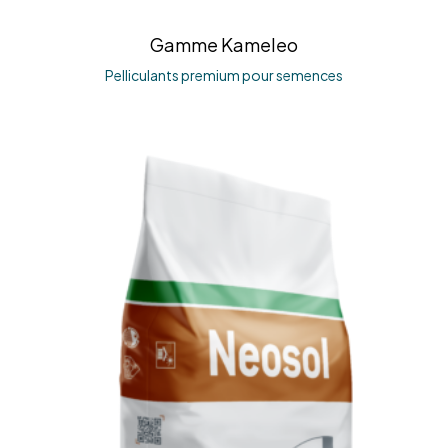
Gamme Kameleo
Pelliculants premium pour semences