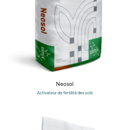
Neosol
Activateur de fertilité des sols