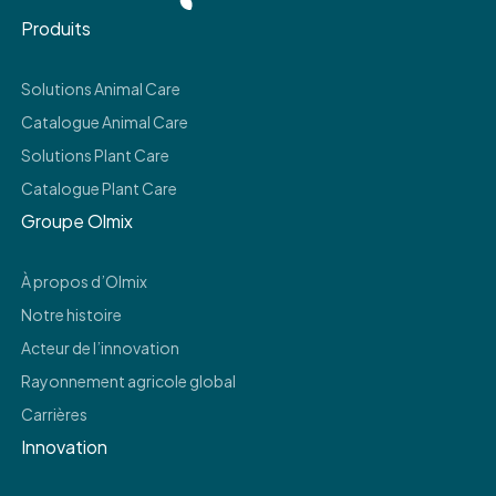
Produits
Solutions Animal Care
Catalogue Animal Care
Solutions Plant Care
Catalogue Plant Care
Groupe Olmix
À propos d’Olmix
Notre histoire
Acteur de l’innovation
Rayonnement agricole global
Carrières
Innovation