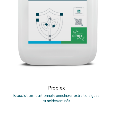
Proplex
Biosolution nutritionnelle enrichie en extrait d’algues
et acides aminés