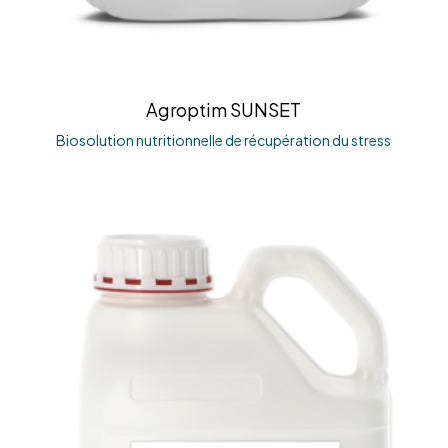
Agroptim SUNSET
Biosolution nutritionnelle de récupération du stress