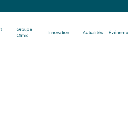
nt
Groupe
Innovation
Actualités
Événeme
Olmix