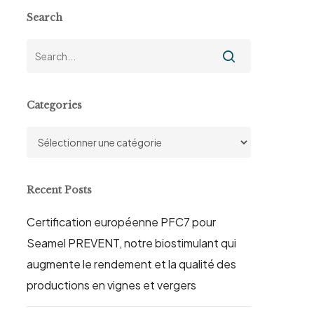
Search
Categories
Categories
Recent Posts
Certification européenne PFC7 pour
Seamel PREVENT, notre biostimulant qui
augmente le rendement et la qualité des
productions en vignes et vergers