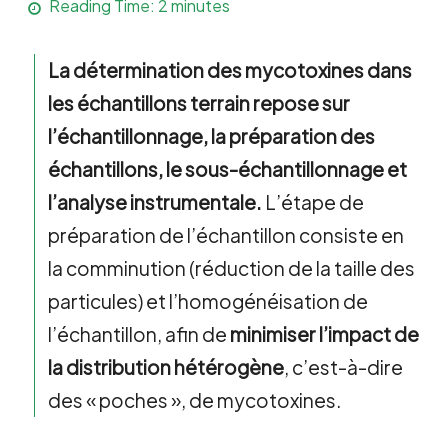
Reading Time:
2
minutes
La détermination des mycotoxines dans
les échantillons terrain repose sur
l’échantillonnage, la préparation des
échantillons, le sous-échantillonnage et
l’analyse instrumentale.
L’étape de
préparation de l’échantillon consiste en
la comminution (réduction de la taille des
particules) et l’homogénéisation de
l’échantillon, afin de
minimiser l’impact de
la distribution hétérogène
, c’est-à-dire
des « poches », de mycotoxines.