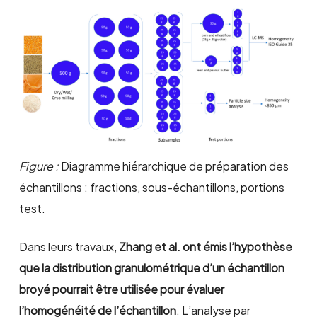
Figure :
Diagramme hiérarchique de préparation des
échantillons : fractions, sous-échantillons, portions
test.
Dans leurs travaux,
Zhang
et al.
ont émis l’hypothèse
que la distribution granulométrique d’un échantillon
broyé pourrait être utilisée pour évaluer
l’homogénéité de l’échantillon
. L’analyse par