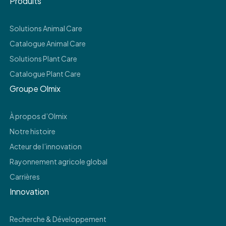
Produits
Solutions Animal Care
Catalogue Animal Care
Solutions Plant Care
Catalogue Plant Care
Groupe Olmix
À propos d’Olmix
Notre histoire
Acteur de l’innovation
Rayonnement agricole global
Carrières
Innovation
Recherche & Développement