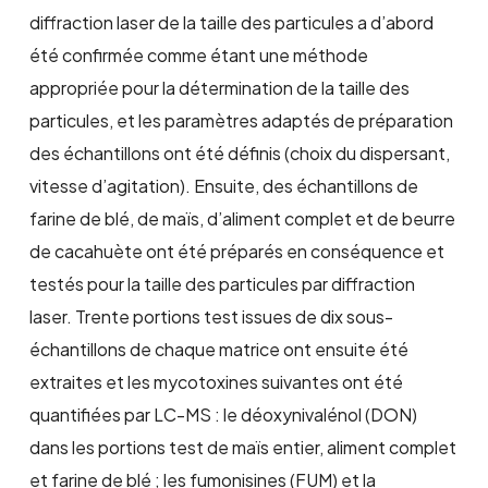
diffraction laser de la taille des particules a d’abord
été confirmée comme étant une méthode
appropriée pour la détermination de la taille des
particules, et les paramètres adaptés de préparation
des échantillons ont été définis (choix du dispersant,
vitesse d’agitation). Ensuite, des échantillons de
farine de blé, de maïs, d’aliment complet et de beurre
de cacahuète ont été préparés en conséquence et
testés pour la taille des particules par diffraction
laser. Trente portions test issues de dix sous-
échantillons de chaque matrice ont ensuite été
extraites et les mycotoxines suivantes ont été
quantifiées par LC-MS : le déoxynivalénol (DON)
dans les portions test de maïs entier, aliment complet
et farine de blé ; les fumonisines (FUM) et la