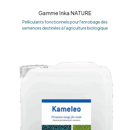
Gamme Inka NATURE
Pelliculants fonctionnels pour l'enrobage des
semences destinées à l'agriculture biologique