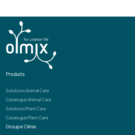
Produits
Solutions Animal Care
Catalogue Animal Care
Solutions Plant Care
Catalogue Plant Care
Groupe Olmix