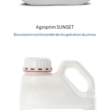
Agroptim SUNSET
Biosolution nutritionnelle de récupération du stress