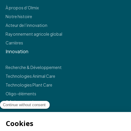
À propos d’Olmix
Notre histoire
Acteur de l’innovation
Rayonnement agricole global
Carrières
Innovation
Recherche & Développement
Technologies Animal Care
Technologies Plant Care
Oligo-éléments
Réglementaire
Mentions légales
Politique de confidentialité