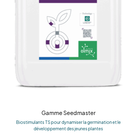
Gamme Seedmaster
Biostimulants TS pour dynamiser la germination et le
développement des jeunes plantes