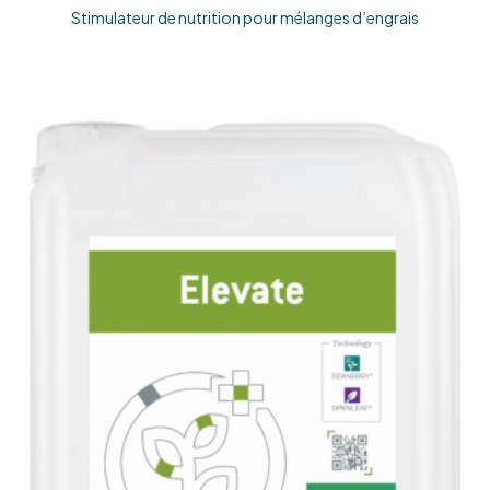
Stimulateur de nutrition pour mélanges d’engrais