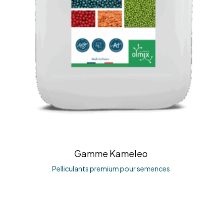
Gamme Kameleo
Pelliculants premium pour semences