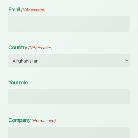
Email
(Nécessaire)
Country
(Nécessaire)
Your role
Company
(Nécessaire)