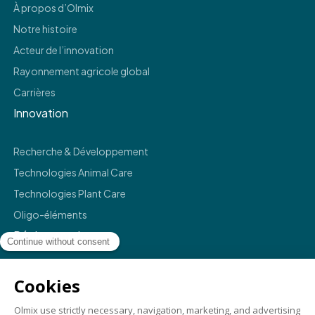
À propos d’Olmix
Notre histoire
Acteur de l’innovation
Rayonnement agricole global
Carrières
Innovation
Recherche & Développement
Technologies Animal Care
Technologies Plant Care
Oligo-éléments
Réglementaire
Mentions légales
Politique de confidentialité