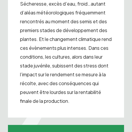
Sécheresse, excès d’eau, froid…autant
d’aléas météorologiques fréquemment
rencontrés au moment des semis et des
premiers stades de développement des
plantes. Et le changement climatique rend
ces évènements plus intenses. Dans ces
conditions, les cultures, alors dans leur
stade juvénile, subissent des stress dont
l’impact sur le rendement se mesure à la
récolte, avec des conséquences qui
peuvent être lourdes sur la rentabilité
finale de la production.