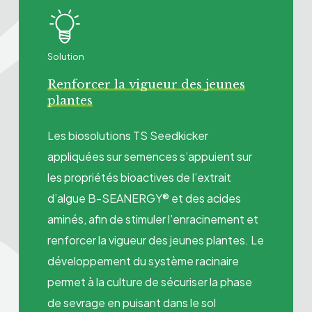
Solution
Renforcer la vigueur des jeunes
plantes
Les biosolutions TS Seedkicker
appliquées sur semences s’appuient sur
les propriétés bioactives de l’extrait
d’algue B-SEANERGY® et des acides
aminés, afin de stimuler l’enracinement et
renforcer la vigueur des jeunes plantes. Le
développement du système racinaire
permet à la culture de sécuriser la phase
de sevrage en puisant dans le sol