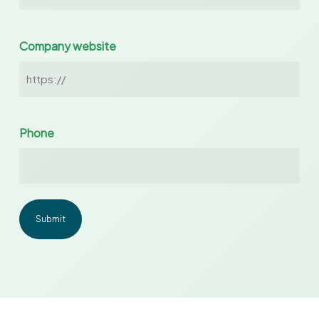
Company website
Phone