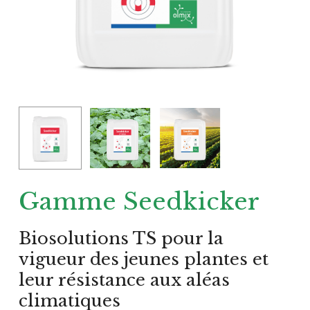
Gamme Seedkicker
Biosolutions TS pour la
vigueur des jeunes plantes et
leur résistance aux aléas
climatiques