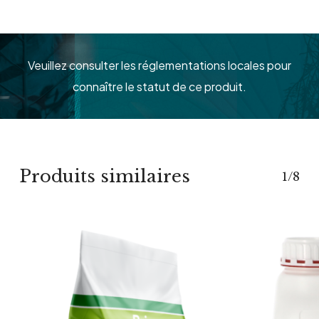
Veuillez consulter les réglementations locales pour
connaître le statut de ce produit.
Produits similaires
1/8