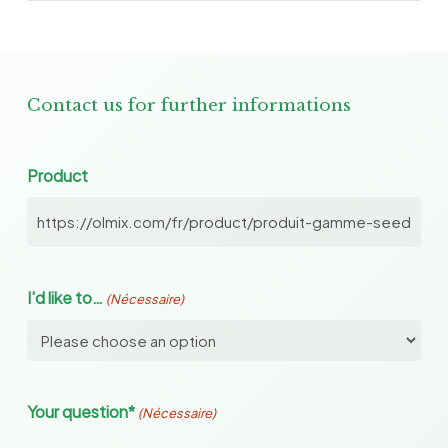
Contact us for further informations
Product
I'd like to…
(Nécessaire)
Your question*
(Nécessaire)