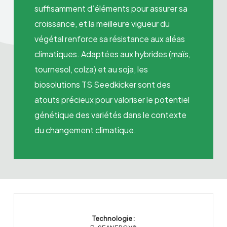
suffisamment d’éléments pour assurer sa
croissance, et la meilleure vigueur du
végétal renforce sa résistance aux aléas
climatiques. Adaptées aux hybrides (maïs,
tournesol, colza) et au soja, les
biosolutions TS Seedkicker sont des
atouts précieux pour valoriser le potentiel
génétique des variétés dans le contexte
du changement climatique.
Technologie :