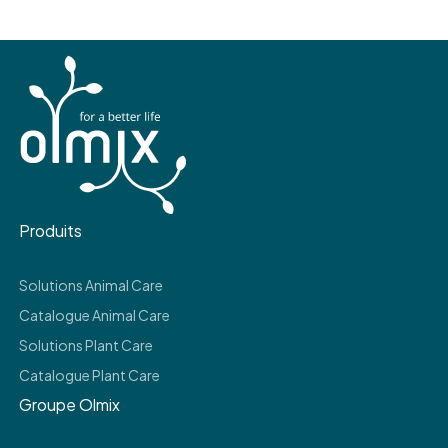
Produits
Solutions Animal Care
Catalogue Animal Care
Solutions Plant Care
Catalogue Plant Care
Groupe Olmix