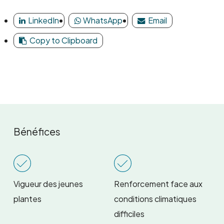
LinkedIn
WhatsApp
Email
Copy to Clipboard
Bénéfices
Vigueur des jeunes
Renforcement face aux
plantes
conditions climatiques
difficiles