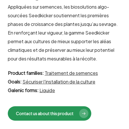
Appliquées sur semences, les biosolutions algo-
sourcées Seedkicker soutiennent les premières
phases de croissance des plantes jusqu’au sevrage.
En renforçant leur vigueur, la gamme Seedkicker
permet aux cultures de mieux supporter les aléas
climatiques et de préserver au mieux leur potentiel
pour des résultats mesurables à la récolte.
Product families:
Traitement de semences
Goals:
Sécuriser l'installation de la culture
Galenic forms:
Liquide
Contact us about this product