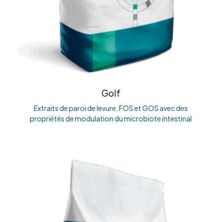
Golf
Extraits de paroi de levure, FOS et GOS avec des
propriétés de modulation du microbiote intestinal