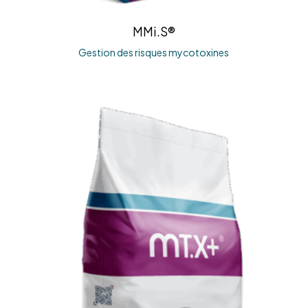
MMi.S®
Gestion des risques mycotoxines