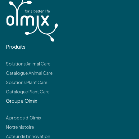
Produits
Solutions Animal Care
Catalogue Animal Care
Solutions Plant Care
Catalogue Plant Care
Groupe Olmix
À propos d’Olmix
Notre histoire
Acteur de l’innovation