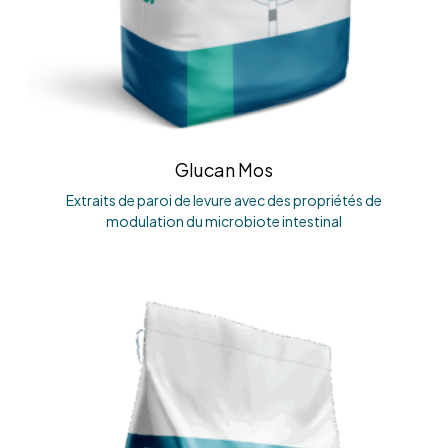
Glucan Mos
Extraits de paroi de levure avec des propriétés de
modulation du microbiote intestinal