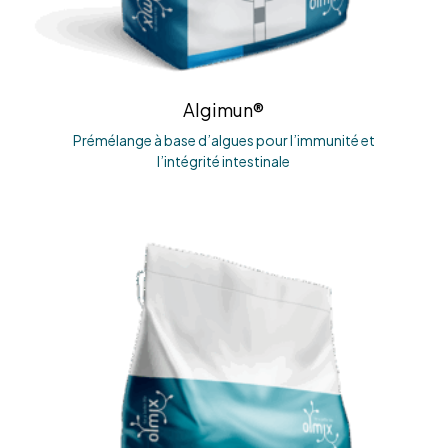
Algimun®
Prémélange à base d’algues pour l’immunité et
l’intégrité intestinale