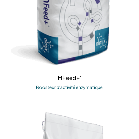
MFeed+
®
Boosteur d'activité enzymatique