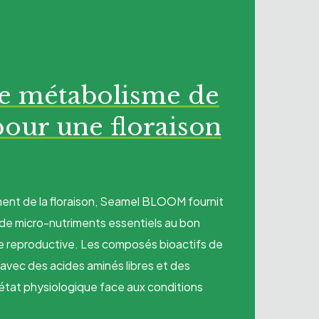
le métabolisme de
pour une floraison
ent de la floraison, Seamel BLOOM fournit
 de micro-nutriments essentiels au bon
e reproductive. Les composés bioactifs de
 avec des acides aminés libres et des
’état physiologique face aux conditions