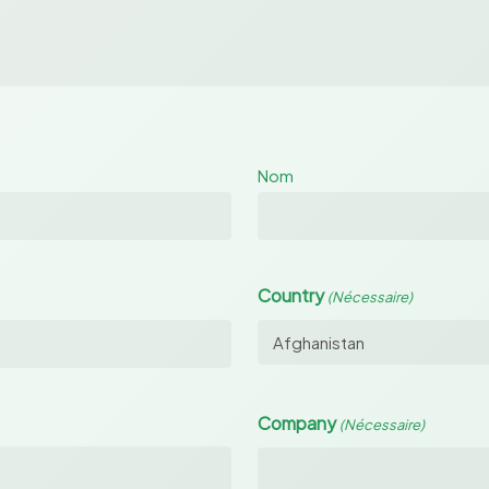
Nom
Country
(Nécessaire)
Company
(Nécessaire)