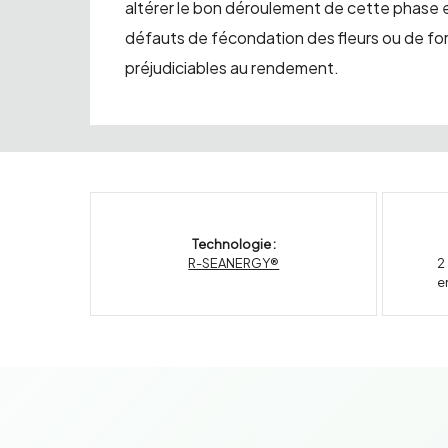
altérer le bon déroulement de cette phase 
défauts de fécondation des fleurs ou de for
préjudiciables au rendement.
Technologie :
R-SEANERGY®
2
e