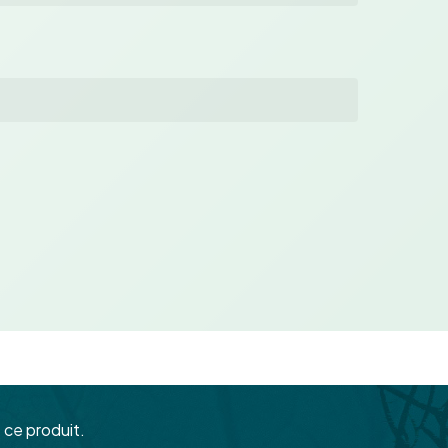
 ce produit.