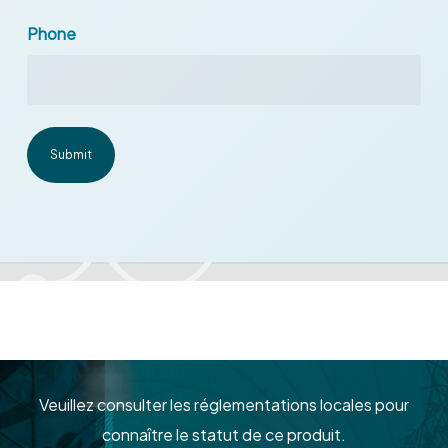
Phone
Veuillez consulter les réglementations locales pour
connaître le statut de ce produit.