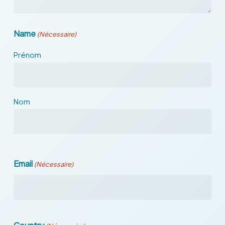
Name
(Nécessaire)
Prénom
Nom
Email
(Nécessaire)