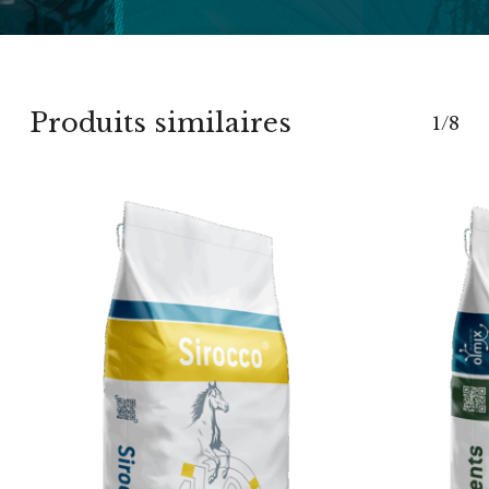
Produits similaires
1/8