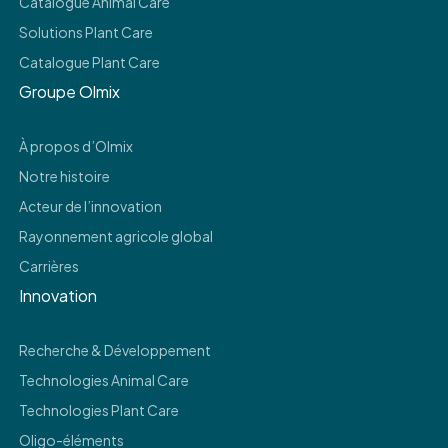
Catalogue Animal Care
Solutions Plant Care
Catalogue Plant Care
Groupe Olmix
À propos d’Olmix
Notre histoire
Acteur de l’innovation
Rayonnement agricole global
Carrières
Innovation
Recherche & Développement
Technologies Animal Care
Technologies Plant Care
Oligo-éléments