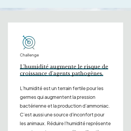
Challenge
L’humidité augmente le risque de
croissance d’agents pathogènes.
L’humidité est un terrain fertile pour les
germes qui augmentent la pression
bactérienne et la production d’ammoniac.
C’est aussi une source d’inconfort pour
les animaux. Réduire l’humidité représente