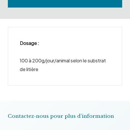
Dosage :
100 à 200g/jour/animal selon le substrat
de litière
Contactez-nous pour plus d’information