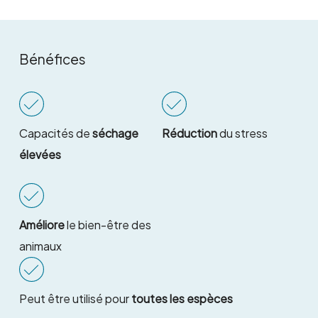
Bénéfices
Capacités de
séchage
Réduction
du stress
élevées
Améliore
le bien-être des
animaux
Peut être utilisé pour
toutes les espèces