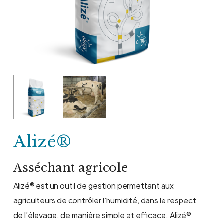
Alizé®
Asséchant agricole
Alizé® est un outil de gestion permettant aux
agriculteurs de contrôler l’humidité, dans le respect
de l’élevage, de manière simple et efficace. Alizé®