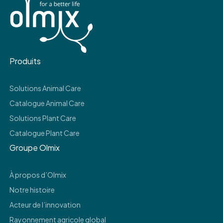
Produits
Solutions Animal Care
Catalogue Animal Care
Solutions Plant Care
Catalogue Plant Care
Groupe Olmix
À propos d’Olmix
Notre histoire
Acteur de l’innovation
Rayonnement agricole global