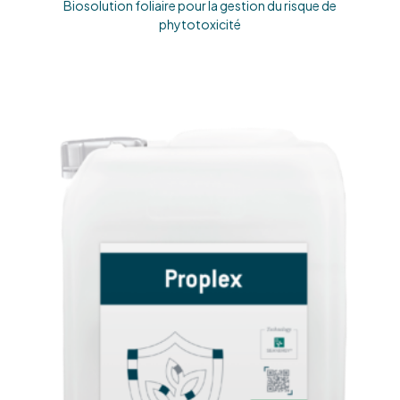
Biosolution foliaire pour la gestion du risque de
phytotoxicité