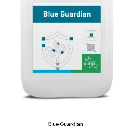
Blue Guardian