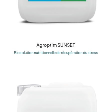
Agroptim SUNSET
Biosolution nutritionnelle de récupération du stress