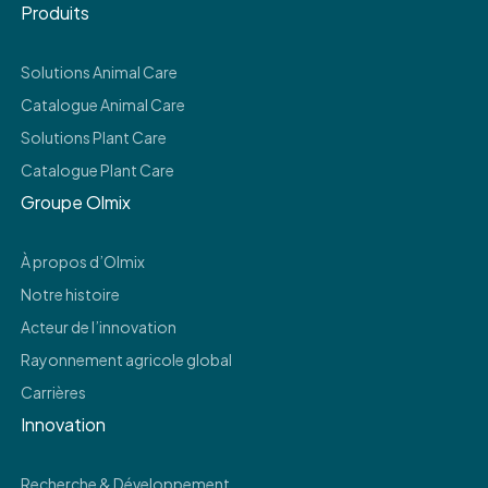
Produits
Solutions Animal Care
Catalogue Animal Care
Solutions Plant Care
Catalogue Plant Care
Groupe Olmix
À propos d’Olmix
Notre histoire
Acteur de l’innovation
Rayonnement agricole global
Carrières
Innovation
Recherche & Développement