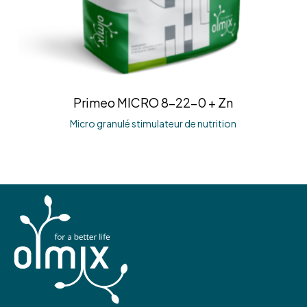
Primeo MICRO 8-22-0 + Zn
Micro granulé stimulateur de nutrition