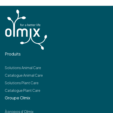
Produits
Solutions Animal Care
Catalogue Animal Care
Solutions Plant Care
Catalogue Plant Care
Groupe Olmix
À propos d’Olmix