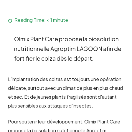
Reading Time:
< 1
minute
Olmix Plant Care propose la biosolution
nutritionnelle Agroptim LAGOON afin de
fortifier le colza dès le départ.
L’implantation des colzas est toujours une opération
délicate, surtout avec un climat de plus en plus chaud
et sec. Et de jeunes plants fragilisés sont d’autant
plus sensibles aux attaques d’insectes.
Pour soutenir leur développement, Olmix Plant Care
propose la biosolution nutritionnelle Agroptim