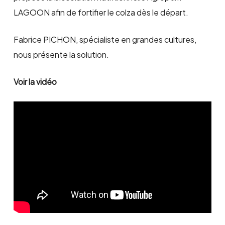
LAGOON afin de fortifier le colza dès le départ.
Fabrice PICHON, spécialiste en grandes cultures,
nous présente la solution.
Voir la vidéo