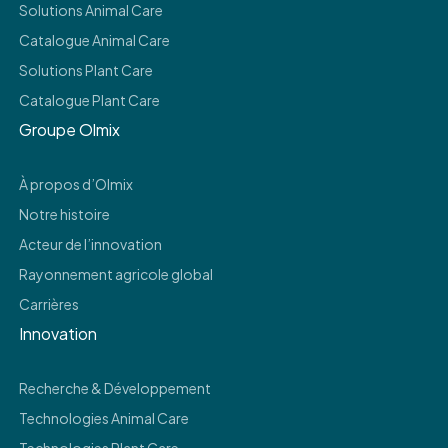
Solutions Animal Care
Catalogue Animal Care
Solutions Plant Care
Catalogue Plant Care
Groupe Olmix
À propos d’Olmix
Notre histoire
Acteur de l’innovation
Rayonnement agricole global
Carrières
Innovation
Recherche & Développement
Technologies Animal Care
Technologies Plant Care