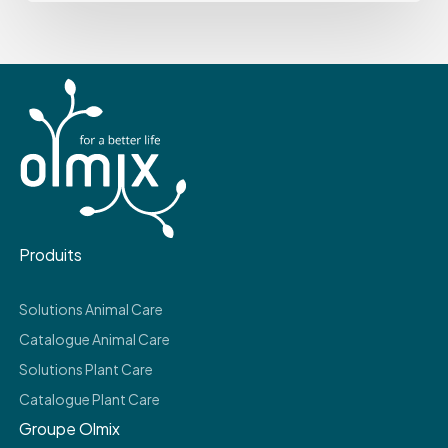
Produits
Solutions Animal Care
Catalogue Animal Care
Solutions Plant Care
Catalogue Plant Care
Groupe Olmix