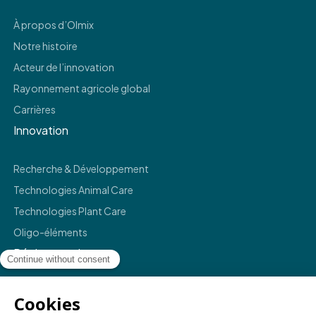
À propos d’Olmix
Notre histoire
Acteur de l’innovation
Rayonnement agricole global
Carrières
Innovation
Recherche & Développement
Technologies Animal Care
Technologies Plant Care
Oligo-éléments
Réglementaire
Mentions légales
Politique de confidentialité