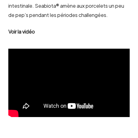
intestinale. Seabiota® amène aux porcelets un peu
de pep’s pendant les périodes challengées.
Voir la vidéo