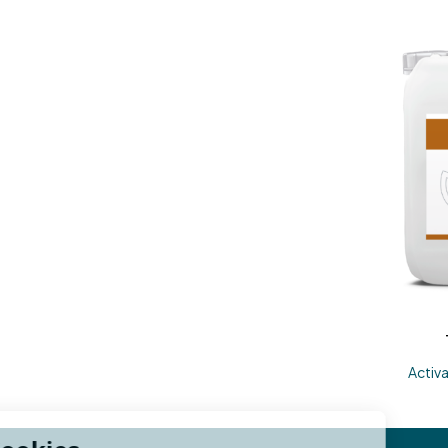
Activa