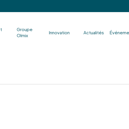
nt
Groupe
Innovation
Actualités
Événeme
Olmix